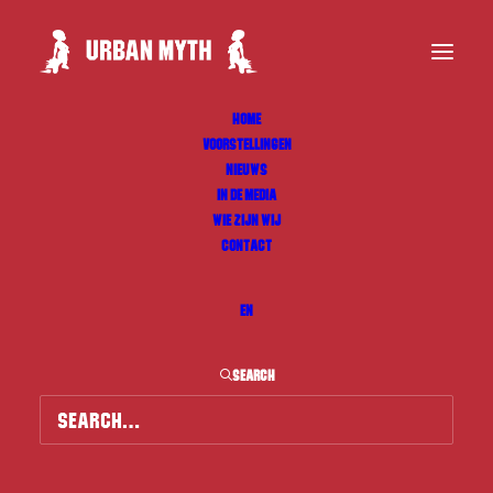
HOME
VOORSTELLINGEN
NIEUWS
IN DE MEDIA
WIE ZIJN WIJ
CONTACT
EN
steun
SEARCH