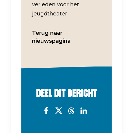
verleden voor het
jeugdtheater
Terug naar
nieuwspagina
Deel dit bericht