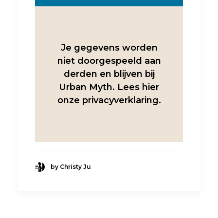
Je gegevens worden
niet doorgespeeld aan
derden en blijven bij
Urban Myth. Lees hier
onze
privacyverklaring
.
by Christy Ju