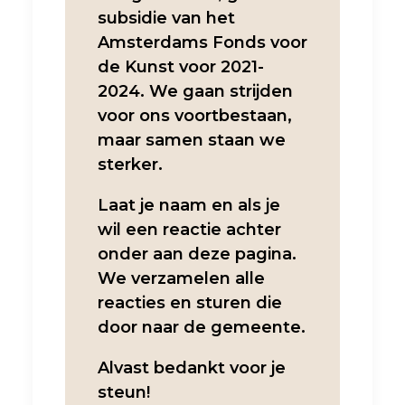
subsidie van het
Amsterdams Fonds voor
de Kunst voor 2021-
2024. We gaan strijden
voor ons voortbestaan,
maar samen staan we
sterker.
Laat je naam en als je
wil een reactie achter
onder aan deze pagina.
We verzamelen alle
reacties en sturen die
door naar de gemeente.
Alvast bedankt voor je
steun!