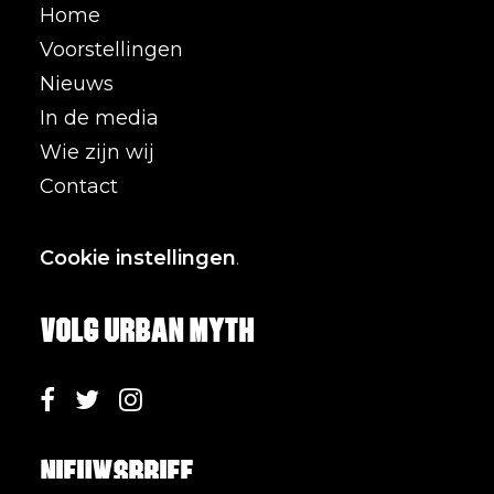
Home
Voorstellingen
Nieuws
In de media
Wie zijn wij
Contact
Cookie instellingen
.
Volg Urban Myth
Nieuwsbrief