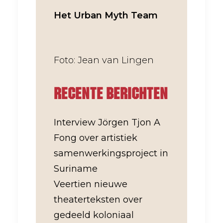
Het Urban Myth Team
Foto: Jean van Lingen
Recente berichten
Interview Jörgen Tjon A
Fong over artistiek
samenwerkingsproject in
Suriname
Veertien nieuwe
theaterteksten over
gedeeld koloniaal