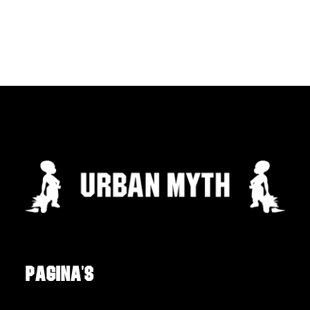
Pagina's