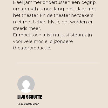
Heel jammer ondertussen een begrip,
urbanmyth is nog lang niet klaar met
het theater. En de theater bezoekers
niet met Urban Myth, het worden er
steeds meer.
Er moet toch juist nu juist steun zijn
voor vele mooie, bijzondere
theaterproductie.
Lijn Schutte
13 augustus 2020