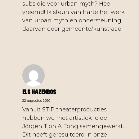
subsidie voor urban myth? Heel
vreemd! Ik steun van harte het werk
van urban myth en ondersteuning
daarvan door gemeente/kunstraad.
Els Hazenbos
22 augustus 2020
Vanuit STIP theaterproducties
hebben we met artistiek leider
Jörgen Tjon A Fong samengewerkt.
Dit heeft geresulteerd in onze