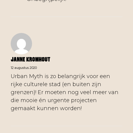
Janne Kromhout
12 augustus 2020
Urban Myth is zo belangrijk voor een
rijke culturele stad (en buiten zijn
grenzen)! Er moeten nog veel meer van
die mooie én urgente projecten
gemaakt kunnen worden!