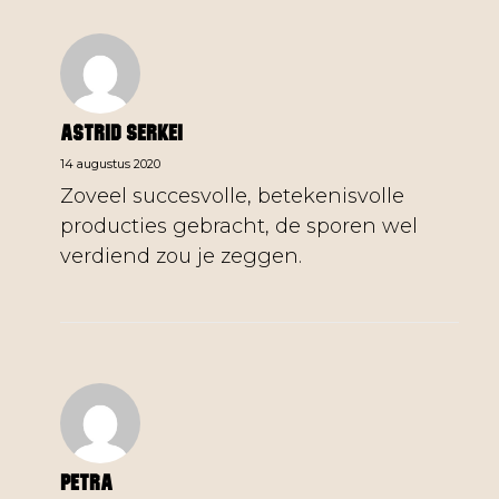
Astrid Serkei
14 augustus 2020
Zoveel succesvolle, betekenisvolle
producties gebracht, de sporen wel
verdiend zou je zeggen.
Petra