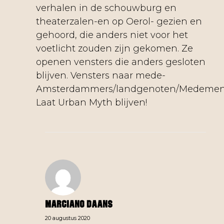
verhalen in de schouwburg en
theaterzalen-en op Oerol- gezien en
gehoord, die anders niet voor het
voetlicht zouden zijn gekomen. Ze
openen vensters die anders gesloten
blijven. Vensters naar mede-
Amsterdammers/landgenoten/Medemen
Laat Urban Myth blijven!
Marciano Daans
20 augustus 2020