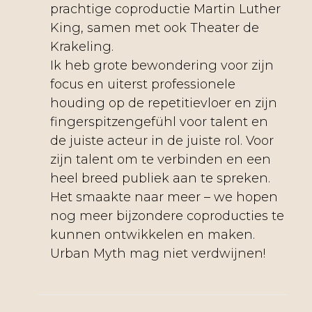
prachtige coproductie Martin Luther
King, samen met ook Theater de
Krakeling.
Ik heb grote bewondering voor zijn
focus en uiterst professionele
houding op de repetitievloer en zijn
fingerspitzengefühl voor talent en
de juiste acteur in de juiste rol. Voor
zijn talent om te verbinden en een
heel breed publiek aan te spreken.
Het smaakte naar meer – we hopen
nog meer bijzondere coproducties te
kunnen ontwikkelen en maken.
Urban Myth mag niet verdwijnen!