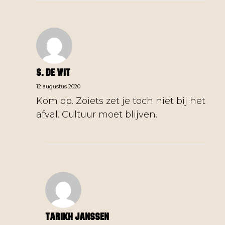
S. De Wit
12 augustus 2020
Kom op. Zoiets zet je toch niet bij het
afval. Cultuur moet blijven.
Tarikh Janssen