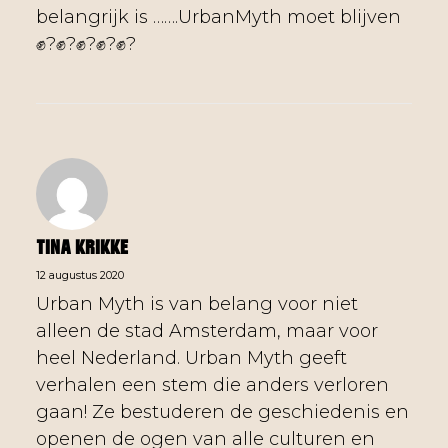
belangrijk is …….UrbanMyth moet blijven
✊?✊?✊?✊?✊?
Tina Krikke
12 augustus 2020
Urban Myth is van belang voor niet
alleen de stad Amsterdam, maar voor
heel Nederland. Urban Myth geeft
verhalen een stem die anders verloren
gaan! Ze bestuderen de geschiedenis en
openen de ogen van alle culturen en