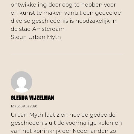
ontwikkeling door oog te hebben voor
en kunst te maken vanuit een gedeelde
diverse geschiedenis is noodzakelijk in
de stad Amsterdam.
Steun Urban Myth
Glenda Vijzelman
12 augustus 2020
Urban Myth laat zien hoe de gedeelde
geschiedenis uit de voormalige koloniën
van het koninkrijk der Nederlanden zo