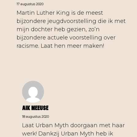
17 augustus 2020
Martin Luther King is de meest
bijzondere jeugdvoorstelling die ik met
mijn dochter heb gezien, zo’n
bijzondere actuele voorstelling over
racisme. Laat hen meer maken!
Aik Meeuse
18 augustus 2020
Laat Urban Myth doorgaan met haar
werk! Dankzij Urban Myth heb ik