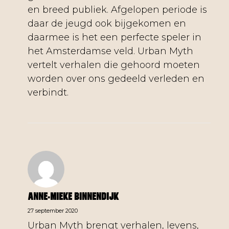
en breed publiek. Afgelopen periode is
daar de jeugd ook bijgekomen en
daarmee is het een perfecte speler in
het Amsterdamse veld. Urban Myth
vertelt verhalen die gehoord moeten
worden over ons gedeeld verleden en
verbindt.
Anne-Mieke Binnendijk
27 september 2020
Urban Myth brengt verhalen, levens,