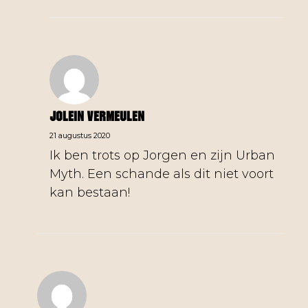
Jolein Vermeulen
21 augustus 2020
Ik ben trots op Jorgen en zijn Urban
Myth. Een schande als dit niet voort
kan bestaan!