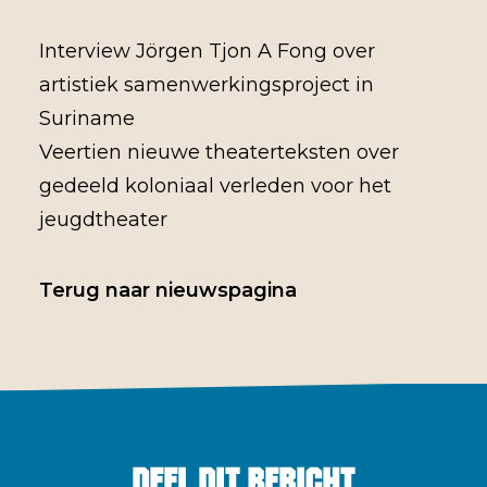
Interview Jörgen Tjon A Fong over
artistiek samenwerkingsproject in
Suriname
Veertien nieuwe theaterteksten over
gedeeld koloniaal verleden voor het
jeugdtheater
Terug naar nieuwspagina
Deel dit bericht