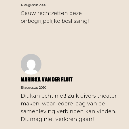
12 augustus 2020
Gauw rechtzetten deze
onbegrijpelijke beslissing!
Mariska Van Der Fluit
16 augustus 2020
Dit kan echt niet! Zulk divers theater
maken, waar iedere laag van de
samenleving verbinden kan vinden.
Dit mag niet verloren gaan!!