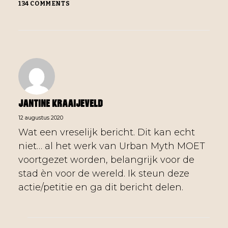
134 COMMENTS
Jantine Kraaijeveld
12 augustus 2020
Wat een vreselijk bericht. Dit kan echt
niet… al het werk van Urban Myth MOET
voortgezet worden, belangrijk voor de
stad èn voor de wereld. Ik steun deze
actie/petitie en ga dit bericht delen.