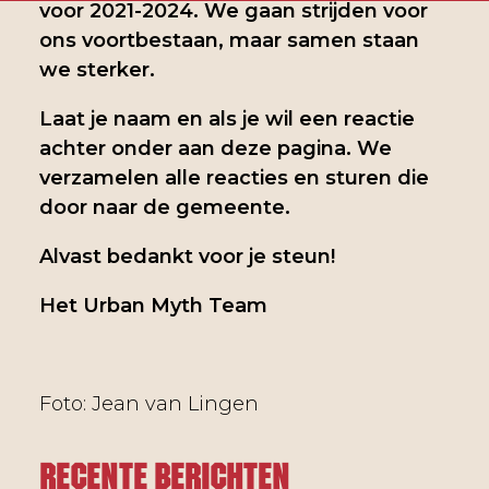
voor 2021-2024. We gaan strijden voor
ons voortbestaan, maar samen staan
we sterker.
Laat je naam en als je wil een reactie
achter onder aan deze pagina. We
verzamelen alle reacties en sturen die
door naar de gemeente.
Alvast bedankt voor je steun!
Het Urban Myth Team
Foto: Jean van Lingen
Recente berichten