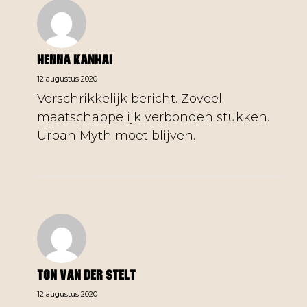
Henna Kanhai
12 augustus 2020
Verschrikkelijk bericht. Zoveel
maatschappelijk verbonden stukken.
Urban Myth moet blijven.
Ton Van Der Stelt
12 augustus 2020