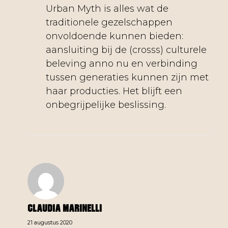
Urban Myth is alles wat de
traditionele gezelschappen
onvoldoende kunnen bieden:
aansluiting bij de (crosss) culturele
beleving anno nu en verbinding
tussen generaties kunnen zijn met
haar producties. Het blijft een
onbegrijpelijke beslissing.
Claudia Marinelli
21 augustus 2020