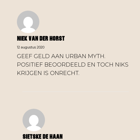
Niek Van Der Horst
12 augustus 2020
GEEF GELD AAN URBAN MYTH.
POSITIEF BEOORDEELD EN TOCH NIKS
KRIJGEN IS ONRECHT.
Sietske De Haan