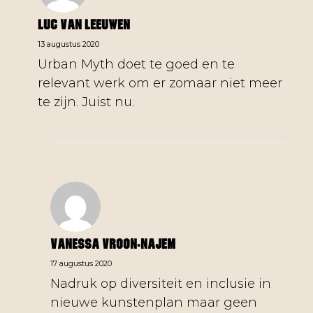
Luc Van Leeuwen
13 augustus 2020
Urban Myth doet te goed en te
relevant werk om er zomaar niet meer
te zijn. Juist nu.
Vanessa Vroon-Najem
17 augustus 2020
Nadruk op diversiteit en inclusie in
nieuwe kunstenplan maar geen