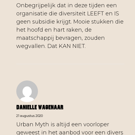
Onbegrijpelijk dat in deze tijden een
organisatie die diversiteit LEEFT en IS
geen subsidie krijgt. Mooie stukken die
het hoofd en hart raken, de
maatschappij bevragen, zouden
wegvallen. Dat KAN NIET.
Danielle Wagenaar
21 augustus 2020
Urban Myth is altijd een voorloper
geweest in het aanbod voor een divers