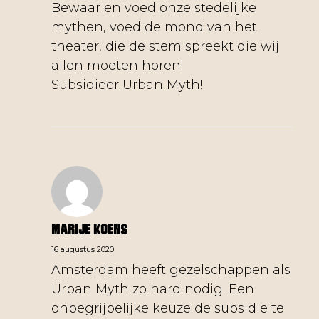
Bewaar en voed onze stedelijke
mythen, voed de mond van het
theater, die de stem spreekt die wij
allen moeten horen!
Subsidieer Urban Myth!
Marije Koens
16 augustus 2020
Amsterdam heeft gezelschappen als
Urban Myth zo hard nodig. Een
onbegrijpelijke keuze de subsidie te