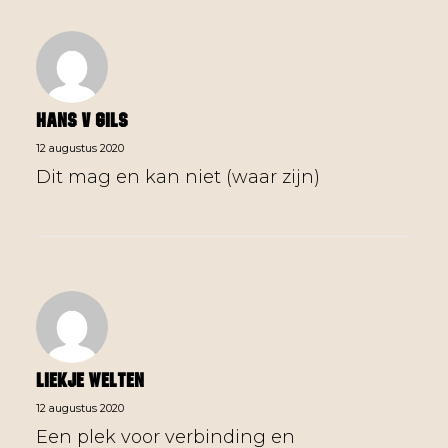
Hans V Gils
12 augustus 2020
Dit mag en kan niet (waar zijn)
Liekje Welten
12 augustus 2020
Een plek voor verbinding en