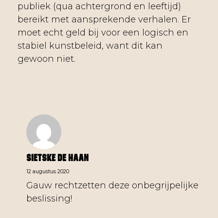
publiek (qua achtergrond en leeftijd)
bereikt met aansprekende verhalen. Er
moet echt geld bij voor een logisch en
stabiel kunstbeleid, want dit kan
gewoon niet.
Sietske De Haan
12 augustus 2020
Gauw rechtzetten deze onbegrijpelijke
beslissing!