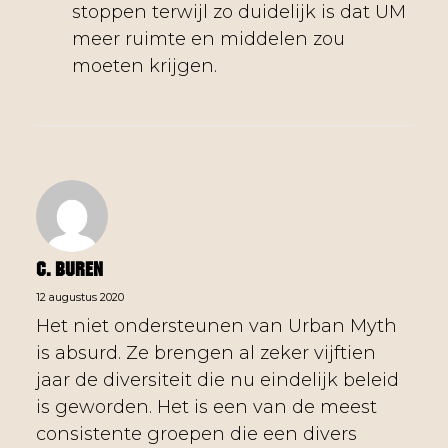
stoppen terwijl zo duidelijk is dat UM
meer ruimte en middelen zou
moeten krijgen.
C. Buren
12 augustus 2020
Het niet ondersteunen van Urban Myth
is absurd. Ze brengen al zeker vijftien
jaar de diversiteit die nu eindelijk beleid
is geworden. Het is een van de meest
consistente groepen die een divers