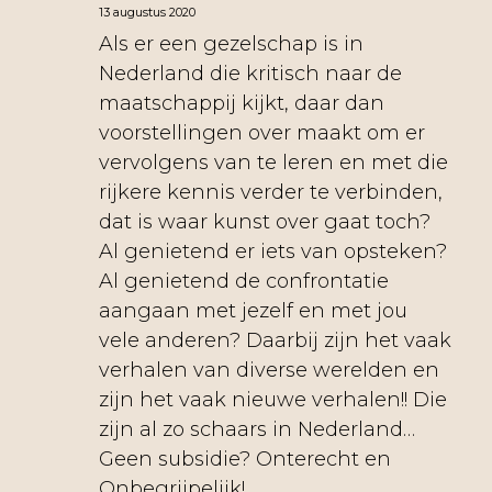
13 augustus 2020
Als er een gezelschap is in
Nederland die kritisch naar de
maatschappij kijkt, daar dan
voorstellingen over maakt om er
vervolgens van te leren en met die
rijkere kennis verder te verbinden,
dat is waar kunst over gaat toch?
Al genietend er iets van opsteken?
Al genietend de confrontatie
aangaan met jezelf en met jou
vele anderen? Daarbij zijn het vaak
verhalen van diverse werelden en
zijn het vaak nieuwe verhalen!! Die
zijn al zo schaars in Nederland…
Geen subsidie? Onterecht en
Onbegrijpelijk!