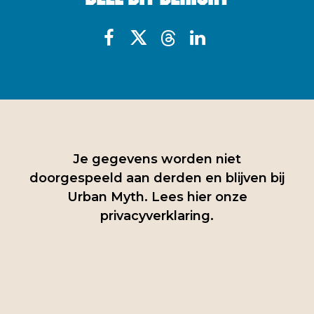
Je gegevens worden niet
doorgespeeld aan derden en blijven bij
Urban Myth. Lees hier onze
privacyverklaring
.