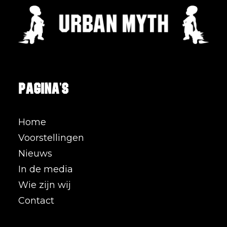
Pagina's
Home
Voorstellingen
Nieuws
In de media
Wie zijn wij
Contact