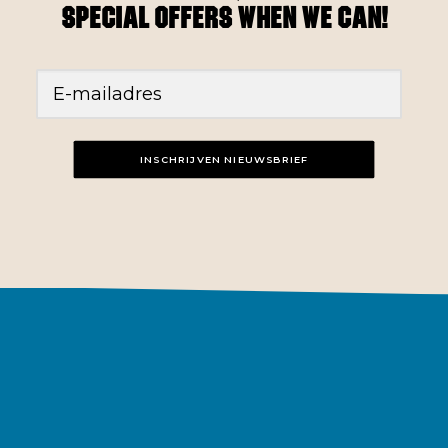
special offers when we can!
INSCHRIJVEN NIEUWSBRIEF