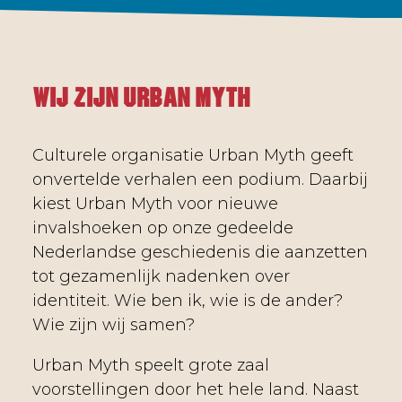
Wij zijn Urban Myth
Culturele organisatie Urban Myth geeft
onvertelde verhalen een podium. Daarbij
kiest Urban Myth voor nieuwe
invalshoeken op onze gedeelde
Nederlandse geschiedenis die aanzetten
tot gezamenlijk nadenken over
identiteit. Wie ben ik, wie is de ander?
Wie zijn wij samen?
Urban Myth speelt grote zaal
voorstellingen door het hele land. Naast