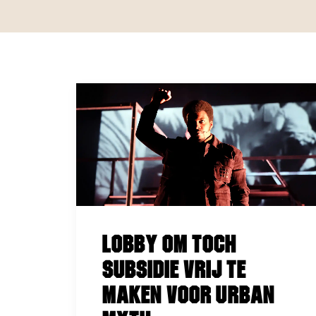
Lobby om toch
subsidie vrij te
maken voor Urban