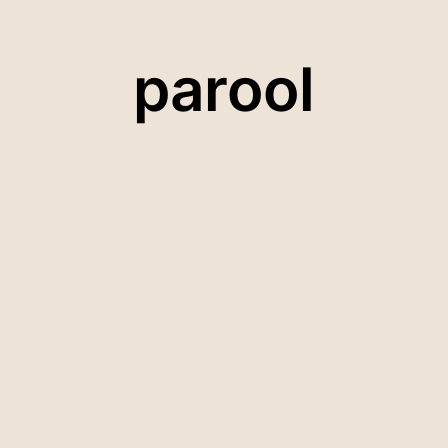
parool