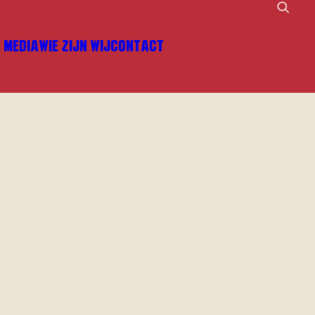
E MEDIA
WIE ZIJN WIJ
CONTACT