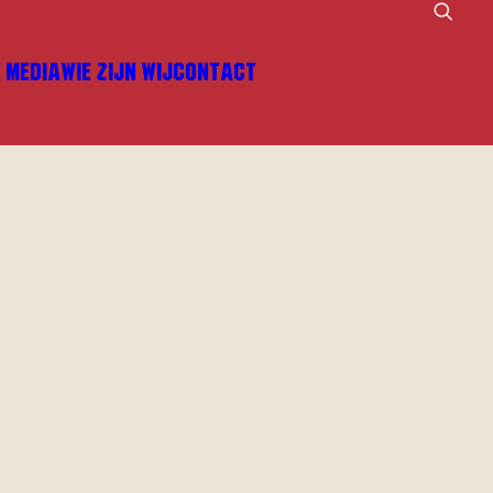
E MEDIA
WIE ZIJN WIJ
CONTACT