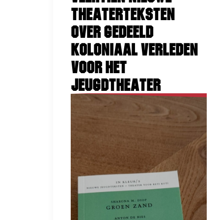
theaterteksten
over gedeeld
koloniaal verleden
voor het
jeugdtheater