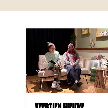
Veertien nieuwe