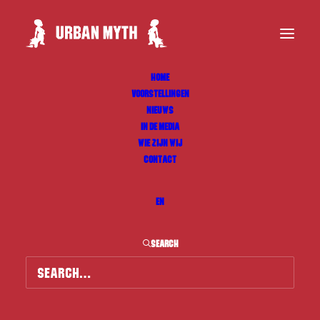
HOME
VOORSTELLINGEN
NIEUWS
IN DE MEDIA
WIE ZIJN WIJ
CONTACT
EN
SEARCH