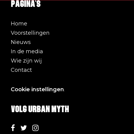
Pagina's
Home
Voorstellingen
Nieuws
In de media
Wie zijn wij
Contact
Cookie instellingen
.
Volg Urban Myth