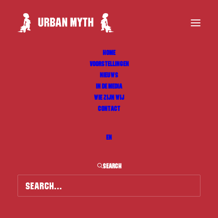
HOME
VOORSTELLINGEN
NIEUWS
IN DE MEDIA
WIE ZIJN WIJ
CONTACT
EN
SEARCH