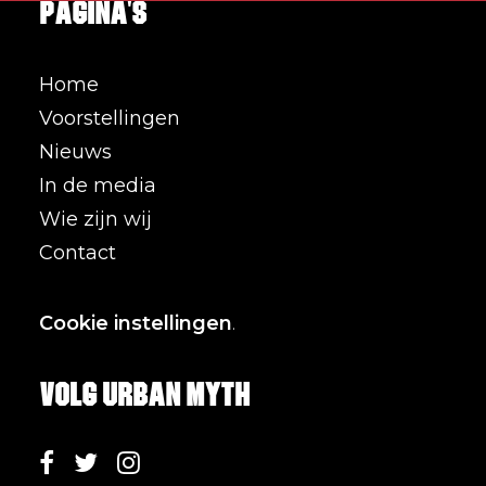
Pagina's
Home
Voorstellingen
Nieuws
In de media
Wie zijn wij
Contact
Cookie instellingen
.
Volg Urban Myth