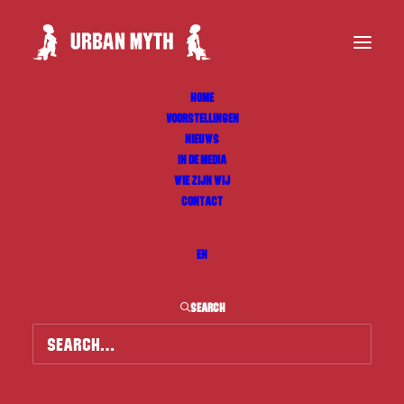
HOME
VOORSTELLINGEN
NIEUWS
IN DE MEDIA
WIE ZIJN WIJ
CONTACT
EN
SEARCH