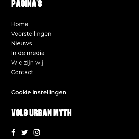
Pagina's
Home
Voorstellingen
Nieuws
In de media
Wie zijn wij
Contact
Cookie instellingen
.
Volg Urban Myth