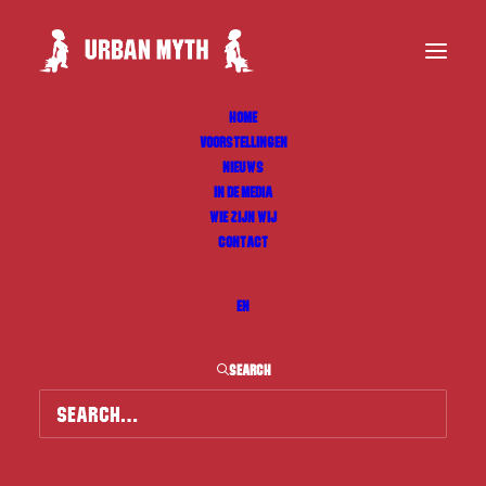
HOME
VOORSTELLINGEN
NIEUWS
IN DE MEDIA
WIE ZIJN WIJ
CONTACT
EN
SEARCH