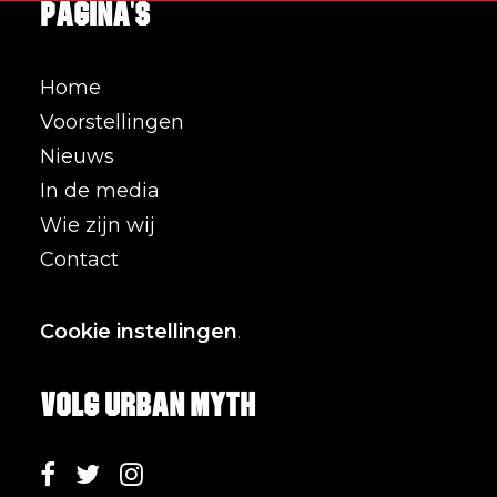
Pagina's
Home
Voorstellingen
Nieuws
In de media
Wie zijn wij
Contact
Cookie instellingen
.
Volg Urban Myth