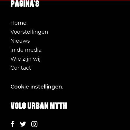
Pagina's
Home
Voorstellingen
Nieuws
In de media
Wie zijn wij
Contact
Cookie instellingen
.
Volg Urban Myth