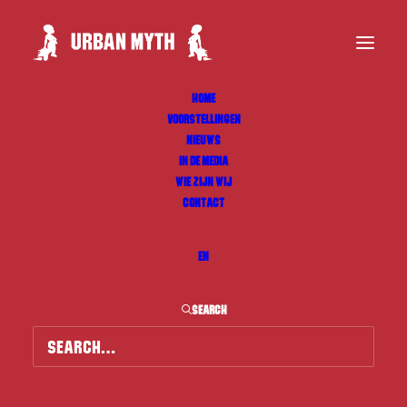
HOME
VOORSTELLINGEN
NIEUWS
IN DE MEDIA
WIE ZIJN WIJ
CONTACT
EN
SEARCH