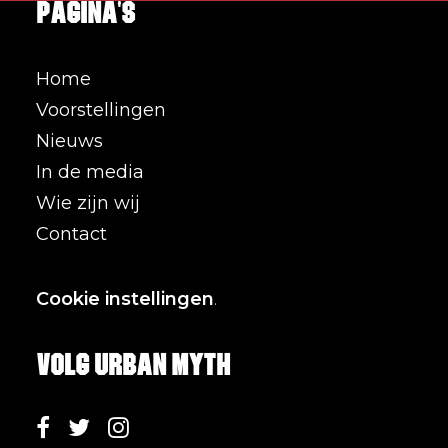
Pagina's
Home
Voorstellingen
Nieuws
In de media
Wie zijn wij
Contact
Cookie instellingen
.
Volg Urban Myth