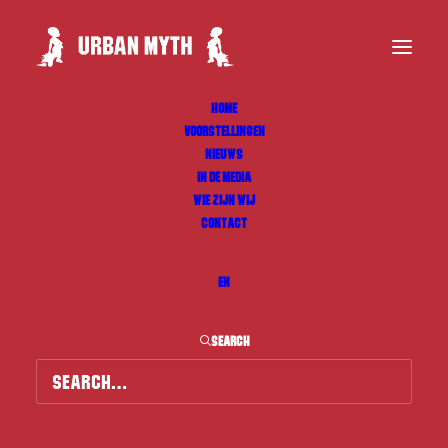
HOME
VOORSTELLINGEN
NIEUWS
IN DE MEDIA
WIE ZIJN WIJ
CONTACT
EN
SEARCH