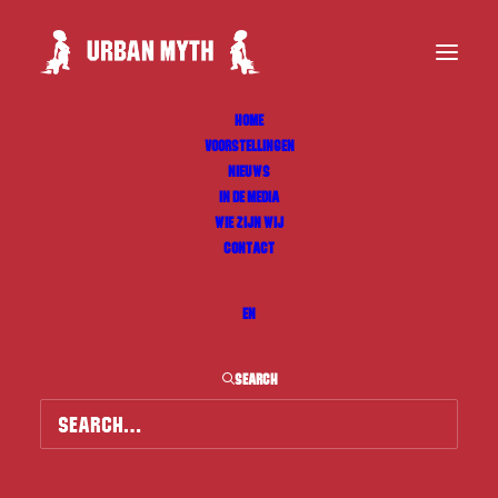
HOME
VOORSTELLINGEN
NIEUWS
IN DE MEDIA
WIE ZIJN WIJ
CONTACT
EN
SEARCH