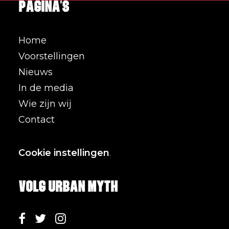
Pagina's
Home
Voorstellingen
Nieuws
In de media
Wie zijn wij
Contact
Cookie instellingen
.
Volg Urban Myth