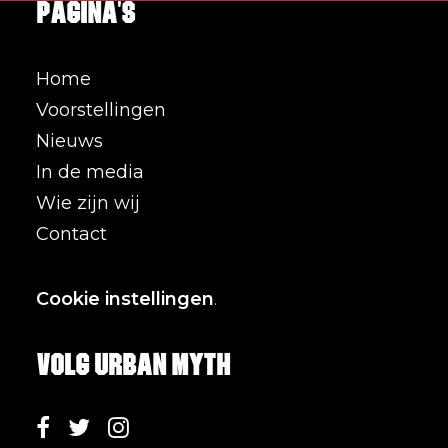
Pagina's
Home
Voorstellingen
Nieuws
In de media
Wie zijn wij
Contact
Cookie instellingen
.
Volg Urban Myth