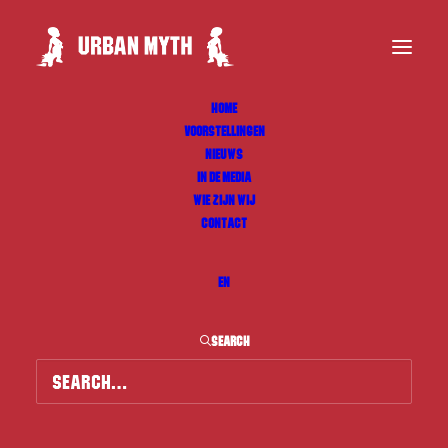
HOME
VOORSTELLINGEN
NIEUWS
IN DE MEDIA
WIE ZIJN WIJ
CONTACT
EN
SEARCH