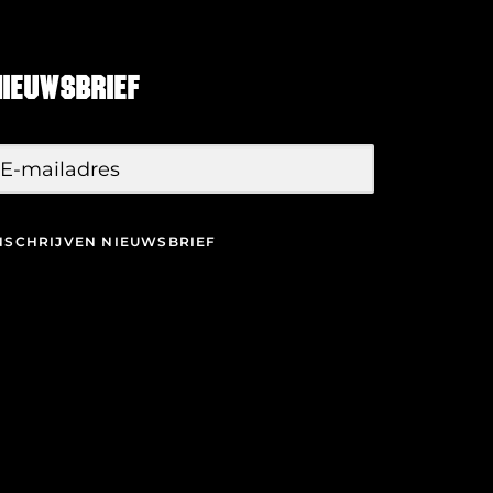
Nieuwsbrief
NSCHRIJVEN NIEUWSBRIEF