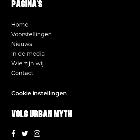
Pagina's
Home
Voorstellingen
Nieuws
In de media
Wie zijn wij
Contact
Cookie instellingen
.
Volg Urban Myth