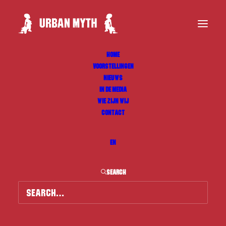
HOME
VOORSTELLINGEN
NIEUWS
IN DE MEDIA
WIE ZIJN WIJ
CONTACT
EN
SEARCH