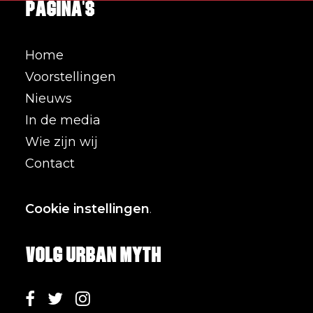
Pagina's
Home
Voorstellingen
Nieuws
In de media
Wie zijn wij
Contact
Cookie instellingen
.
Volg Urban Myth