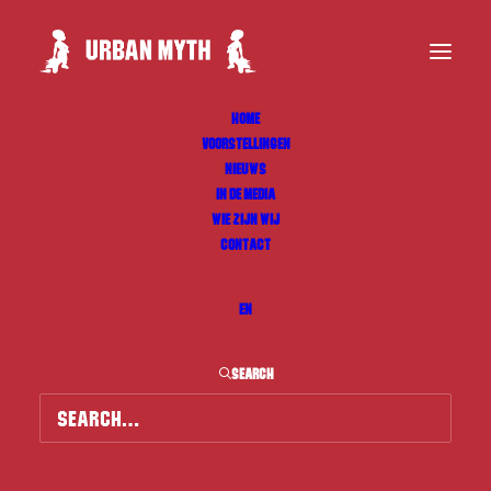
HOME
VOORSTELLINGEN
NIEUWS
IN DE MEDIA
WIE ZIJN WIJ
CONTACT
EN
SEARCH