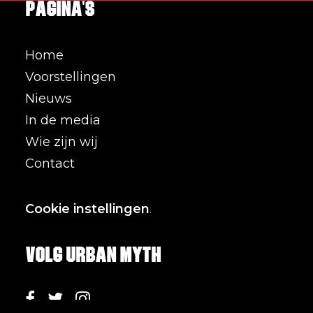
Pagina's
Home
Voorstellingen
Nieuws
In de media
Wie zijn wij
Contact
Cookie instellingen
.
Volg Urban Myth