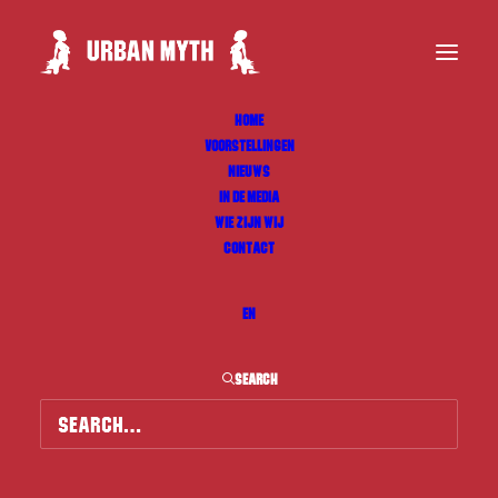
HOME
VOORSTELLINGEN
NIEUWS
IN DE MEDIA
WIE ZIJN WIJ
CONTACT
EN
SEARCH