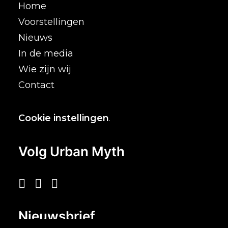
Home
Voorstellingen
Nieuws
In de media
Wie zijn wij
Contact
Cookie instellingen
.
Volg Urban Myth
Nieuwsbrief