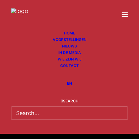
HOME
VOORSTELLINGEN
NIEUWS
IN DE MEDIA
WIE ZIJN WIJ
CONTACT
EN
SEARCH
Pagina's