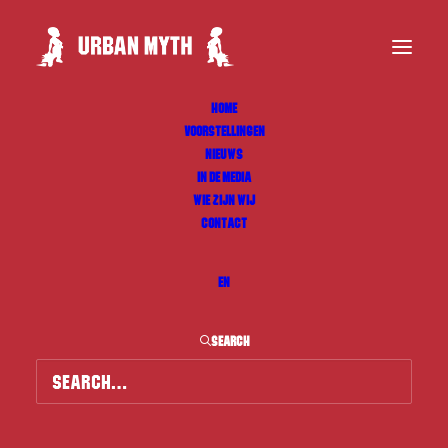
HOME
VOORSTELLINGEN
NIEUWS
IN DE MEDIA
WIE ZIJN WIJ
CONTACT
EN
SEARCH