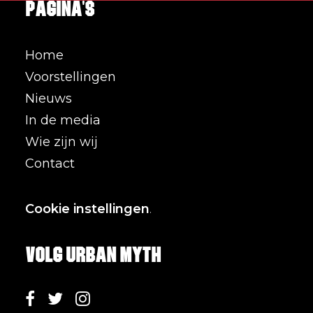
Pagina's
Home
Voorstellingen
Nieuws
In de media
Wie zijn wij
Contact
Cookie instellingen
.
Volg Urban Myth