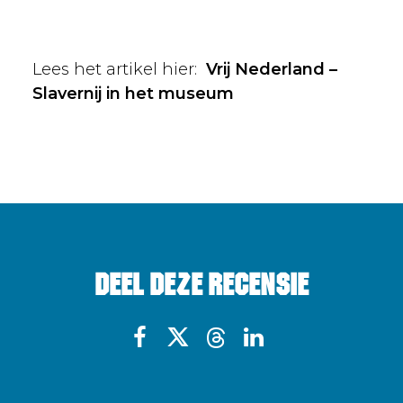
Lees het artikel hier:
Vrij Nederland –
Slavernij in het museum
Deel deze recensie