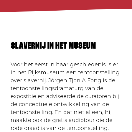
Slavernij in het museum
Voor het eerst in haar geschiedenis is er
in het Rijksmuseum een tentoonstelling
over slavernij. Jörgen Tjon A Fong is de
tentoonstellingsdramaturg van de
expostitie en adviseerde de curatoren bij
de conceptuele ontwikkeling van de
tentoonstelling. En dat niet alleen, hij
maakte ook de gratis audiotour die de
rode draad is van de tentoonstelling.