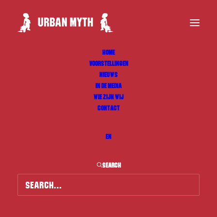
HOME
VOORSTELLINGEN
NIEUWS
IN DE MEDIA
WIE ZIJN WIJ
CONTACT
EN
SEARCH