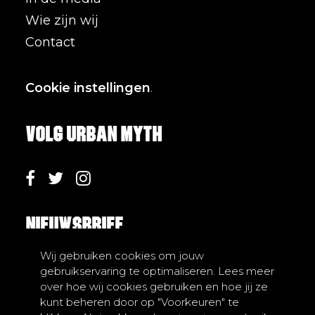
Wie zijn wij
Contact
Cookie instellingen
.
Volg Urban Myth
Nieuwsbrief
Wij gebruiken cookies om jouw
gebruikservaring te optimaliseren. Lees meer
over hoe wij cookies gebruiken en hoe jij ze
kunt beheren door op "Voorkeuren" te