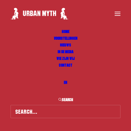
HOME
VOORSTELLINGEN
NIEUWS
IN DE MEDIA
WIE ZIJN WIJ
CONTACT
EN
SEARCH