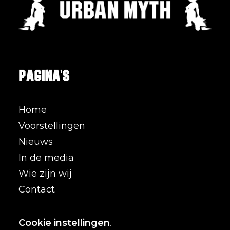
Pagina's
Home
Voorstellingen
Nieuws
In de media
Wie zijn wij
Contact
Cookie instellingen
.