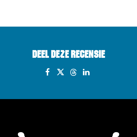
Deel deze recensie